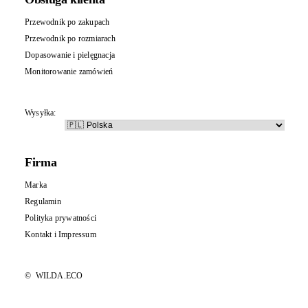
Przewodnik po zakupach
Przewodnik po rozmiarach
Dopasowanie i pielęgnacja
Monitorowanie zamówień
Wysyłka:
Firma
Marka
Regulamin
Polityka prywatności
Kontakt
i
Impressum
©
WILDA.ECO