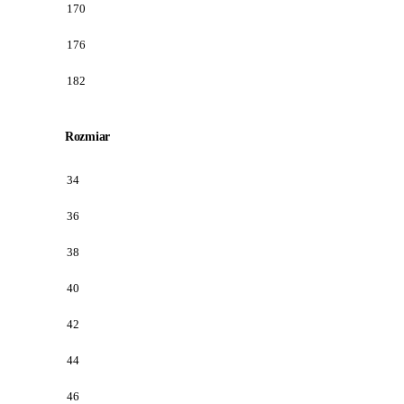
170
176
182
Rozmiar
34
36
38
40
42
44
46