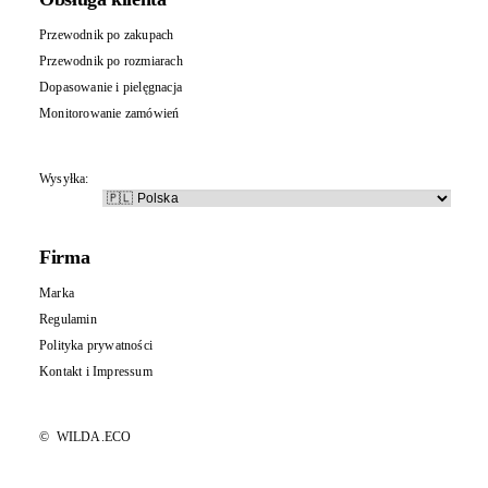
Przewodnik po zakupach
Przewodnik po rozmiarach
Dopasowanie i pielęgnacja
Monitorowanie zamówień
Wysyłka:
Firma
Marka
Regulamin
Polityka prywatności
Kontakt
i
Impressum
©
WILDA.ECO