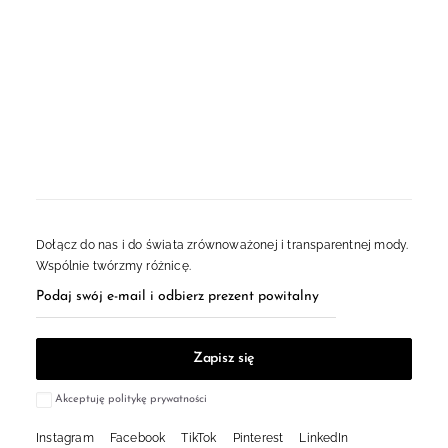
English
Polski
Dołącz do nas i do świata zrównoważonej i transparentnej mody.
Wspólnie twórzmy różnicę.
Akceptuję politykę prywatności
Instagram
Facebook
TikTok
Pinterest
LinkedIn