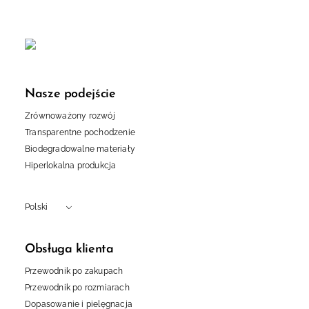
Nasze podejście
Zrównoważony rozwój
Transparentne pochodzenie
Biodegradowalne materiały
Hiperlokalna produkcja
Polski
Obsługa klienta
Przewodnik po zakupach
Przewodnik po rozmiarach
Dopasowanie i pielęgnacja