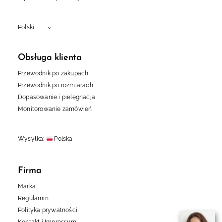
Polski
Obsługa klienta
Przewodnik po zakupach
Przewodnik po rozmiarach
Dopasowanie i pielęgnacja
Monitorowanie zamówień
Wysyłka:
Firma
Marka
Regulamin
Polityka prywatności