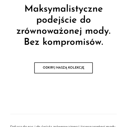
Maksymalistyczne
podejście do
zrównoważonej mody.
Bez kompromisów.
ODKRYJ NASZĄ KOLEKCJĘ